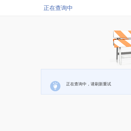
正在查询中
正在查询中，请刷新重试