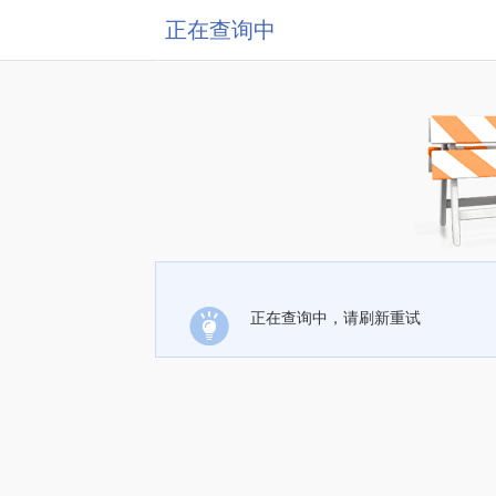
正在查询中
正在查询中，请刷新重试